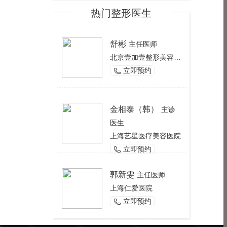
热门整形医生
舒彬
主任医师
北京壹加壹整形美容医院
立即预约

金相泰（韩）
主诊
医生
上海艺星医疗美容医院
立即预约

郭新雯
主任医师
上海仁爱医院
立即预约
