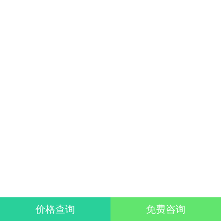
价格查询
免费咨询